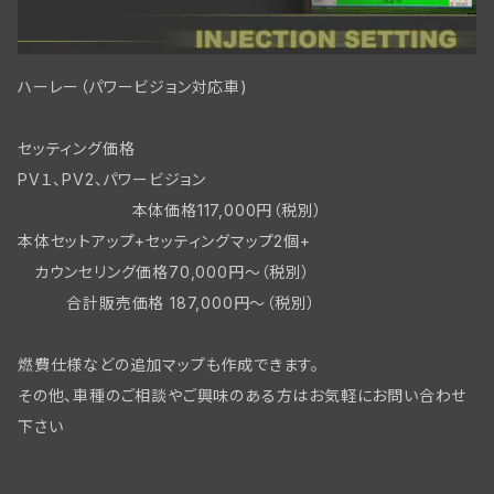
ハーレー（パワービジョン対応車)
セッティング価格
PV１、PV2、パワービジョン
本体価格117,000円（税別）
本体セットアップ+セッティングマップ2個+
カウンセリング価格70,000円～（税別）
合計販売価格 187,000円～（税別）
燃費仕様などの追加マップも作成できます。
その他、車種のご相談やご興味のある方はお気軽にお問い合わせ
下さい