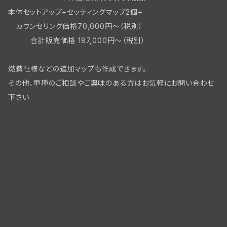
本体セットアップ+セッティングマップ2個+
カウンセリング価格70,000円～（税別）
合計販売価格 187,000円～（税別）
燃費仕様などの追加マップも作成できます。
その他、車種のご相談やご興味のある方はお気軽にお問い合わせ
下さい