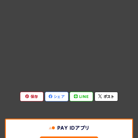
保存
シェア
LINE
ポスト
PAY IDアプリ