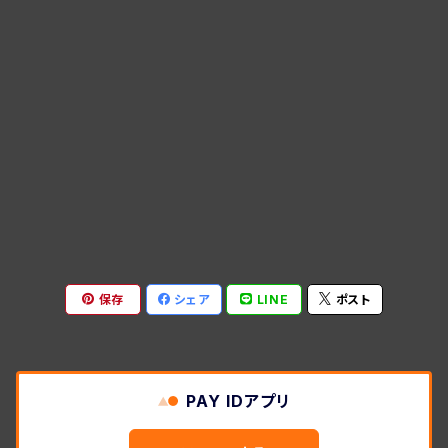
保存
シェア
LINE
ポスト
PAY IDアプリ