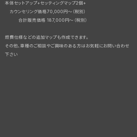
本体セットアップ+セッティングマップ2個+
カウンセリング価格70,000円～（税別）
合計販売価格 187,000円～（税別）
燃費仕様などの追加マップも作成できます。
その他、車種のご相談やご興味のある方はお気軽にお問い合わせ
下さい