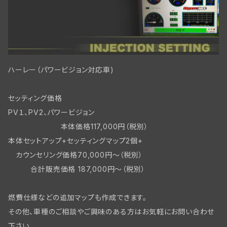
フロントブレーキ WLC/ビッグツイン
ハーレー（パワービジョン対応車)
セッティング価格
PV１、PV2、パワービジョン
本体価格117,000円（税別）
本体セットアップ+セッティングマップ2個+
カウンセリング価格70,000円～（税別）
合計販売価格 187,000円～（税別）
燃費仕様などの追加マップも作成できます。
その他、車種のご相談やご興味のある方はお気軽にお問い合わせ
下さい