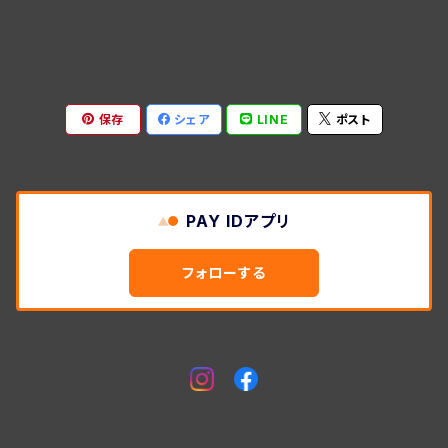
保存
シェア
LINE
ポスト
PAY IDアプリ
フォローする