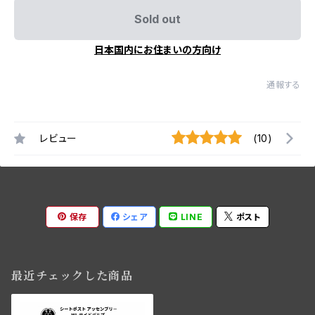
Sold out
日本国内にお住まいの方向け
通報する
レビュー
(10)
保存
シェア
LINE
ポスト
最近チェックした商品