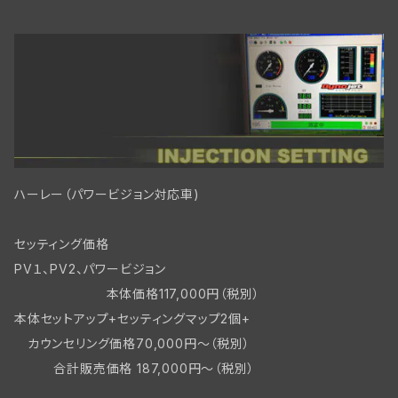
リアブレーキパーツBT
フロントブレーキ WLC/ビッグツイン
ハーレー（パワービジョン対応車)
セッティング価格
PV１、PV2、パワービジョン
本体価格117,000円（税別）
本体セットアップ+セッティングマップ2個+
カウンセリング価格70,000円～（税別）
合計販売価格 187,000円～（税別）