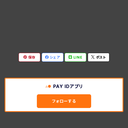
保存
シェア
LINE
ポスト
PAY IDアプリ
フォローする