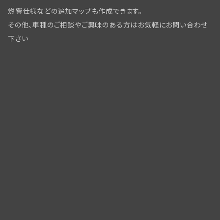
燃費仕様などの追加マップも作成できます。
その他、車種のご相談やご興味のある方はお気軽にお問い合わせ
下さい