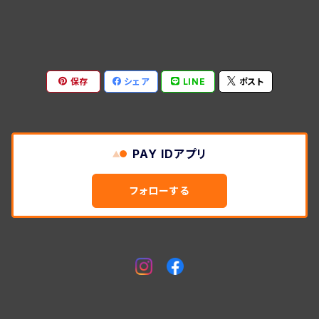
保存
シェア
LINE
ポスト
PAY IDアプリ
フォローする