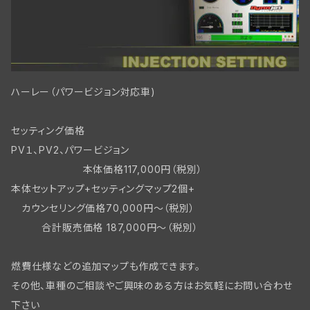
フロントブレーキ WLC/ビッグツイン
ハーレー（パワービジョン対応車)
セッティング価格
PV１、PV2、パワービジョン
本体価格117,000円（税別）
本体セットアップ+セッティングマップ2個+
カウンセリング価格70,000円～（税別）
合計販売価格 187,000円～（税別）
燃費仕様などの追加マップも作成できます。
その他、車種のご相談やご興味のある方はお気軽にお問い合わせ
下さい