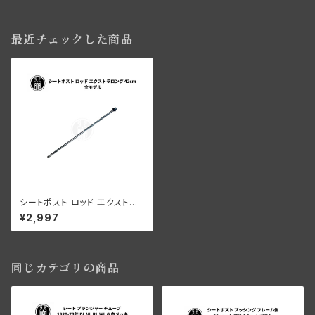
最近チェックした商品
シートポスト ロッド エクストラ
ロング 42cm ハーレーダビッド
¥2,997
ソン 全モデル
同じカテゴリの商品