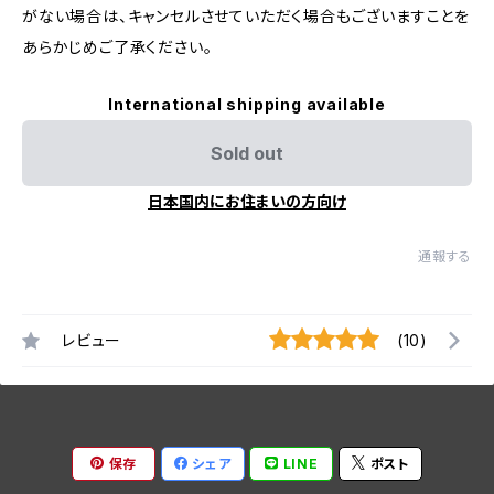
がない場合は、キャンセルさせていただく場合もございますことを
あらかじめご了承ください。
International shipping available
Sold out
日本国内にお住まいの方向け
通報する
レビュー
(10)
保存
シェア
LINE
ポスト