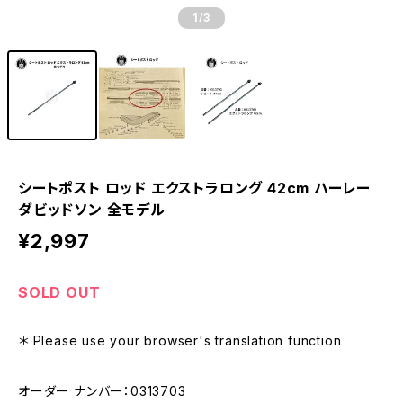
1
/3
シートポスト ロッド エクストラロング 42cm ハーレー
ダビッドソン 全モデル
¥2,997
SOLD OUT
＊ Please use your browser's translation function
オーダー ナンバー：0313703