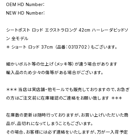
OEM HD Number：
NEW HD Number：
シートポスト ロッド エクストラロング 42cm ハーレーダビッドソ
ン 全モデル
＊ ショート ロッド 37cm （品番：0313702 ）もございます。
細かいボルト等の仕上げ（メッキ等）が違う場合があります
輸入品のため少々の傷等がある場合がございます。
＊＊＊ 当店は実店舗・他モールでも販売しておりますので、お急ぎ
の方はご注文前に在庫確認のご連絡をお願い致します ＊＊＊
在庫数の更新は随時行っておりますが、お買い上げいただいた商
品が、品切れになってしまうこともございます。
その場合、お客様には必ず連絡をいたしますが、万が一入荷予定