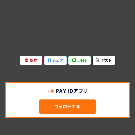
保存
シェア
LINE
ポスト
PAY IDアプリ
フォローする