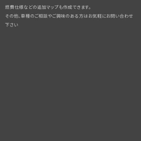
燃費仕様などの追加マップも作成できます。
その他、車種のご相談やご興味のある方はお気軽にお問い合わせ
下さい