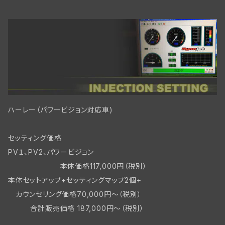
リアブレーキパーツBT
フロントブレーキ WLC/ビッグツイン
ハーレー（パワービジョン対応車)
セッティング価格
PV１、PV2、パワービジョン
本体価格117,000円（税別）
本体セットアップ+セッティングマップ2個+
カウンセリング価格70,000円～（税別）
合計販売価格 187,000円～（税別）