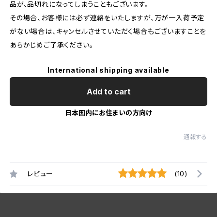
品が、品切れになってしまうこともございます。
その場合、お客様には必ず連絡をいたしますが、万が一入荷予定
がない場合は、キャンセルさせていただく場合もございますことを
あらかじめご了承ください。
International shipping available
Add to cart
日本国内にお住まいの方向け
通報する
レビュー
(10)