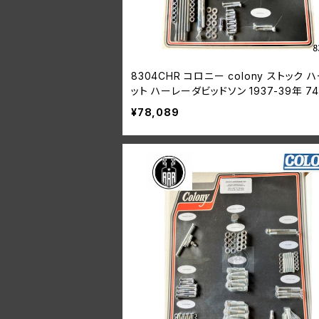
8304CHR コロニー colony ストック 
ット ハーレーダビッドソン 1937-39年 74
モデル
¥78,089