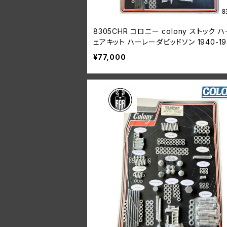
8305CHR コロニー colony ストック 
ェアキット ハーレーダビッドソン 1940-1
74/80 サイドバルブモデル
¥77,000