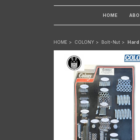
HOME
ABO
HOME
COLONY
Bolt・Nut
Hard