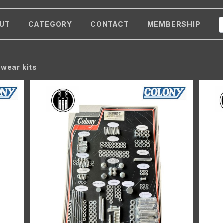
UT
CATEGORY
CONTACT
MEMBERSHIP
 wear kits