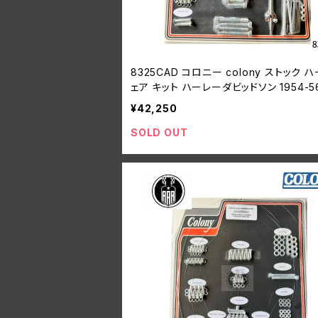
8325CAD コロニー colony ストック 
ェア キット ハーレーダビッドソン 1954-5
モデル
¥42,250
SOLD OUT