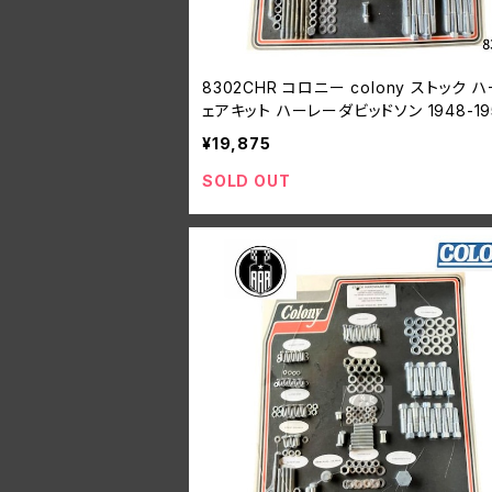
8302CHR コロニー colony ストック 
ェアキット ハーレーダビッドソン 1948-19
パンヘッド
¥19,875
SOLD OUT