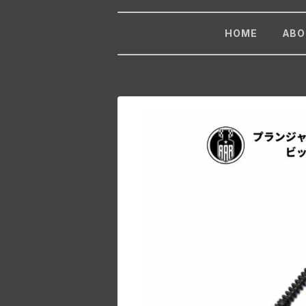
HOME
ABO