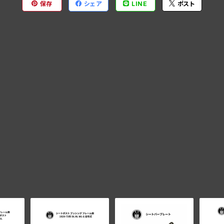
保存
シェア
LINE
ポスト