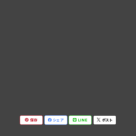
保存
シェア
LINE
ポスト