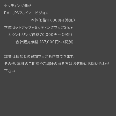
セッティング価格
PV１、PV2、パワービジョン
本体価格117,000円（税別）
本体セットアップ+セッティングマップ2個+
カウンセリング価格70,000円～（税別）
合計販売価格 187,000円～（税別）
燃費仕様などの追加マップも作成できます。
その他、車種のご相談やご興味のある方はお気軽にお問い合わせ
下さい