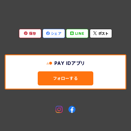
保存
シェア
LINE
ポスト
PAY IDアプリ
フォローする