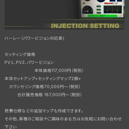
フロントブレーキ WLC/ビッグツイン
ハーレー（パワービジョン対応車)
セッティング価格
PV１、PV2、パワービジョン
本体価格117,000円（税別）
本体セットアップ+セッティングマップ2個+
カウンセリング価格70,000円～（税別）
合計販売価格 187,000円～（税別）
燃費仕様などの追加マップも作成できます。
その他、車種のご相談やご興味のある方はお気軽にお問い合わせ
下さい