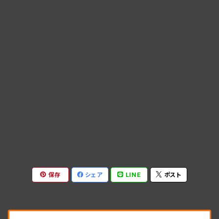
保存
シェア
LINE
ポスト