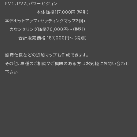
PV１、PV2、パワービジョン
本体価格117,000円（税別）
本体セットアップ+セッティングマップ2個+
カウンセリング価格70,000円～（税別）
合計販売価格 187,000円～（税別）
燃費仕様などの追加マップも作成できます。
その他、車種のご相談やご興味のある方はお気軽にお問い合わせ
下さい