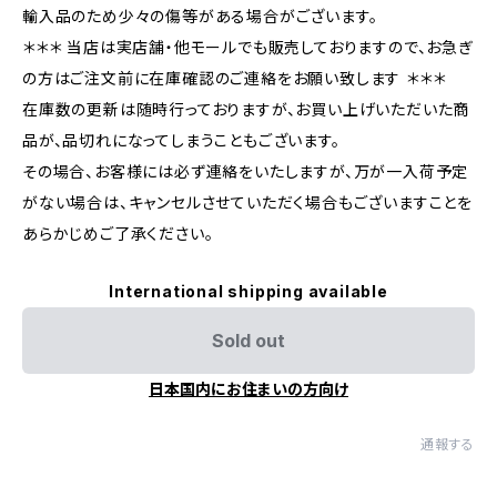
輸入品のため少々の傷等がある場合がございます。
＊＊＊ 当店は実店舗・他モールでも販売しておりますので、お急ぎ
の方はご注文前に在庫確認のご連絡をお願い致します ＊＊＊
在庫数の更新は随時行っておりますが、お買い上げいただいた商
品が、品切れになってしまうこともございます。
その場合、お客様には必ず連絡をいたしますが、万が一入荷予定
がない場合は、キャンセルさせていただく場合もございますことを
あらかじめご了承ください。
International shipping available
Sold out
日本国内にお住まいの方向け
通報する