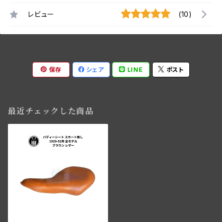
レビュー
(10)
保存
シェア
LINE
ポスト
最近チェックした商品