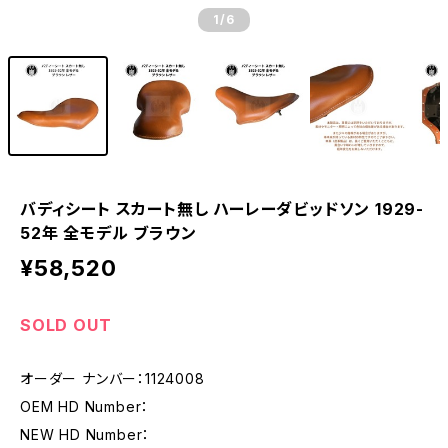
1
/6
バディシート スカート無し ハーレーダビッドソン 1929-
52年 全モデル ブラウン
¥58,520
SOLD OUT
オーダー ナンバー：1124008
OEM HD Number：
NEW HD Number：