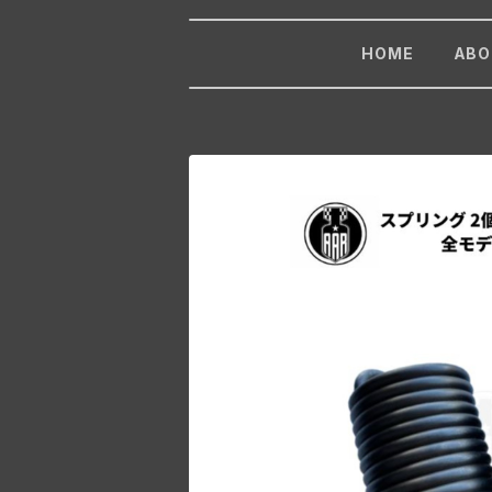
HOME
ABO