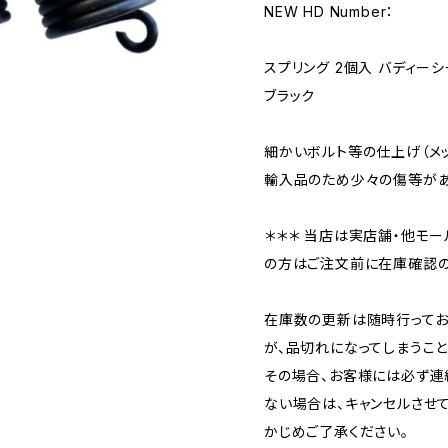
NEW HD Number：
スプリング 2個入 バディー
ブラック
細かいボルト等の仕上げ（メ
輸入品のため少々の傷等があ
＊＊＊ 当店は実店舗・他モー
の方はご注文前に在庫確認の
在庫数の更新は随時行ってお
が、品切れになってしまうこと
その場合、お客様には必ず連
ない場合は、キャンセルさせ
かじめご了承ください。