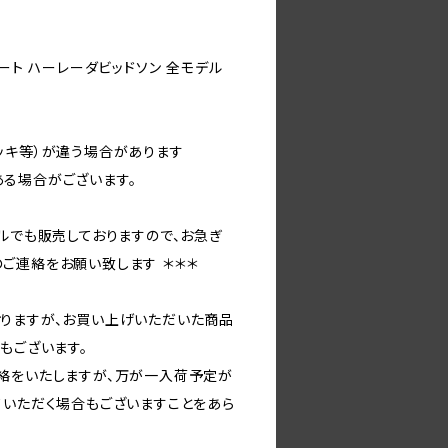
シート ハーレーダビッドソン 全モデル
ッキ等）が違う場合があります
る場合がございます。
ルでも販売しておりますので、お急ぎ
ご連絡をお願い致します ＊＊＊
りますが、お買い上げいただいた商品
もございます。
絡をいたしますが、万が一入荷予定が
ていただく場合もございますことをあら