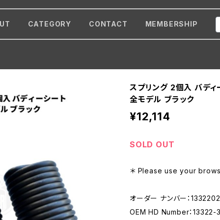
UT
CATEGORY
CONTACT
MEMBERSHIP
スプリング 2個入 バデ
全モデル ブラック
¥12,114
SOLD OUT
＊ Please use your browse
オーダー ナンバー：133220
OEM HD Number：13322-