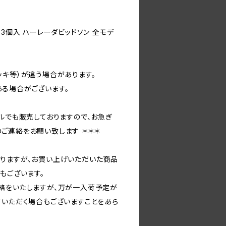
 3個入 ハーレーダビッドソン 全モデ
ッキ等）が違う場合があります。
る場合がございます。
ルでも販売しておりますので、お急ぎ
ご連絡をお願い致します ＊＊＊
りますが、お買い上げいただいた商品
もございます。
絡をいたしますが、万が一入荷予定が
ていただく場合もございますことをあら