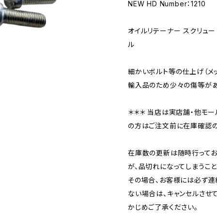
NEW HD Number：1210
オイルリテーナー スクリュー
ル
細かいボルト等の仕上げ（メ
輸入品のため少々の傷等があ
＊＊＊ 当店は実店舗・他モー
の方はご注文前に在庫確認の
在庫数の更新は随時行ってお
が、品切れになってしまうこと
その場合、お客様には必ず連
ない場合は、キャンセルさせ
かじめご了承ください。