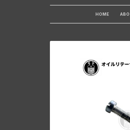
HOME
ABO