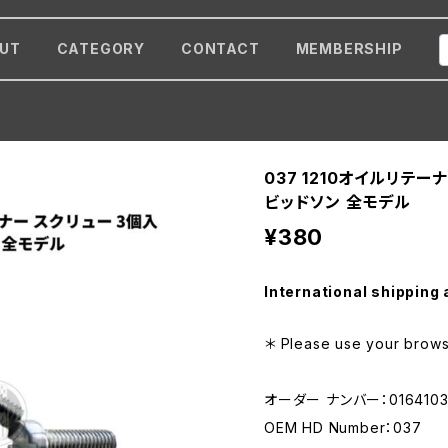
UT
CATEGORY
CONTACT
MEMBERSHIP
037 1210オイルリテー
ビッドソン 全モデル
¥380
International shipping 
＊ Please use your browse
オーダー ナンバー：016410
OEM HD Number：037