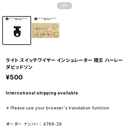
1
/2
ライト スイッチワイヤー インシュレーター 陸王 ハーレー
ダビッドソン
¥500
International shipping available
＊ Please use your browser's translation function
オーダー ナンバー： 4766-29