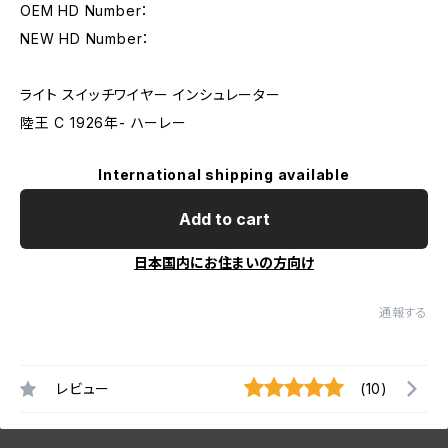
OEM HD Number：
NEW HD Number：
ライト スイッチワイヤー インシュレーター
陸王 C 1926年- ハーレー
International shipping available
Add to cart
日本国内にお住まいの方向け
通報する
レビュー
(10)