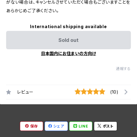
がない場合は、キャンセルさせていただく場合もございますことを
あらかじめご了承ください。
International shipping available
Sold out
日本国内にお住まいの方向け
通報する
レビュー
(10)
保存
シェア
LINE
ポスト