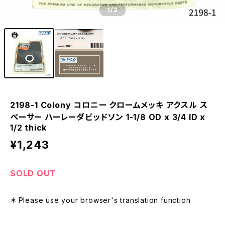
1
/2
2198-1 Colony コロニー クロームメッキ アクスル ス
ペーサー ハーレーダビッドソン 1-1/8 OD x 3/4 ID x
1/2 thick
¥1,243
SOLD OUT
＊ Please use your browser's translation function