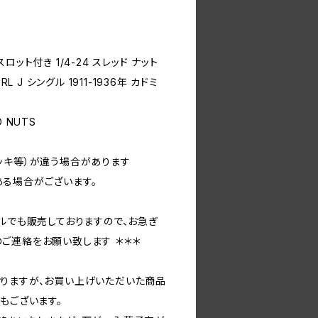
 スロット付き 1/4-24 スレッド ナット
L J シングル 1911-1936年 カドミ
D NUTS
ッキ等）が違う場合があります
る場合がございます。
ルでも販売しておりますので、お急ぎ
ご連絡をお願い致します ＊＊＊
りますが、お買い上げいただいた商品
もございます。