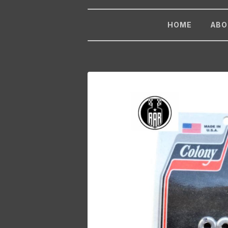
HOME
ABO