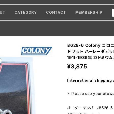
UT
CATEGORY
CONTACT
MEMBERSHIP
8628-6 Colony コロ
ド ナット ハーレーダビッドソ
1911-1936年 カドミウ
¥3,875
International shipping 
＊ Please use your browse
オーダー ナンバー：8628-6