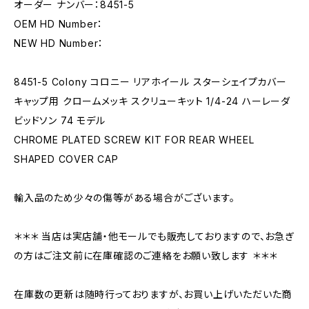
オーダー ナンバー：8451-5
OEM HD Number：
NEW HD Number：
8451-5 Colony コロニー リアホイール スターシェイプカバー
キャップ用 クロームメッキ スクリューキット 1/4-24 ハーレーダ
ビッドソン 74 モデル
CHROME PLATED SCREW KIT FOR REAR WHEEL
SHAPED COVER CAP
輸入品のため少々の傷等がある場合がございます。
＊＊＊ 当店は実店舗・他モールでも販売しておりますので、お急ぎ
の方はご注文前に在庫確認のご連絡をお願い致します ＊＊＊
在庫数の更新は随時行っておりますが、お買い上げいただいた商