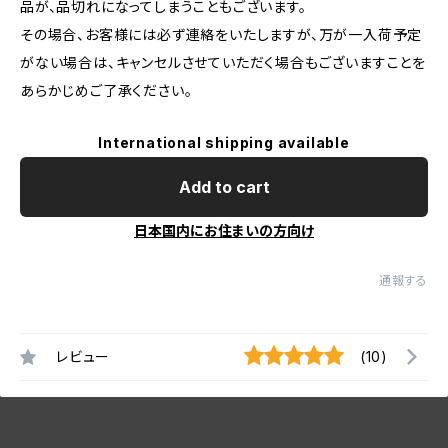
品が、品切れになってしまうこともございます。
その場合、お客様には必ず連絡をいたしますが、万が一入荷予定
がない場合は、キャンセルさせていただく場合もございますことを
あらかじめご了承ください。
International shipping available
Add to cart
日本国内にお住まいの方向け
通報する
レビュー
(10)