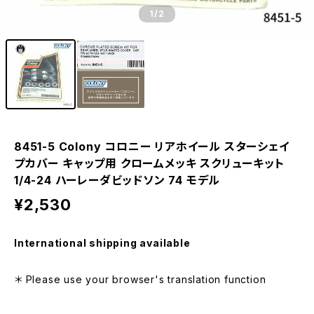
1
/2
8451-5 Colony コロニー リアホイール スターシェイ
プカバー キャップ用 クロームメッキ スクリューキット
1/4-24 ハーレーダビッドソン 74 モデル
¥2,530
International shipping available
＊ Please use your browser's translation function