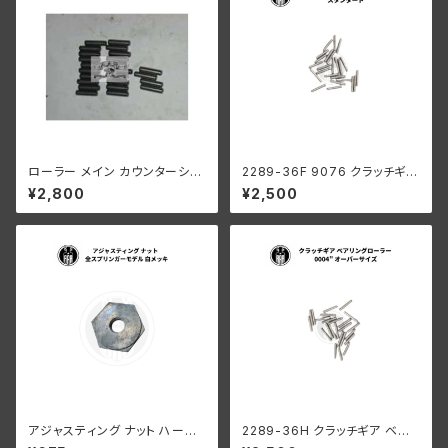
ローラー メイン カウンターシャ
2289-36F 9076 クラッチギア
フト 0008" オーバーサイズ 24
ベアリングローラー 0004" オ
¥2,800
¥2,500
個
ーバーサイズ 44個 ハーレーダ
ビッドソン
アジャスティング ナット ハーレ
2289-36H クラッチギア ベア
ーダビッドソン 全スプリンガー
リングローラー 0006" オーバ