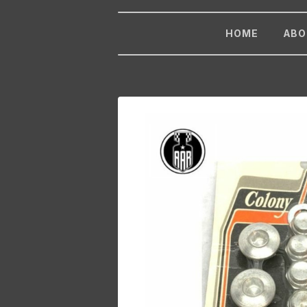
HOME
ABO