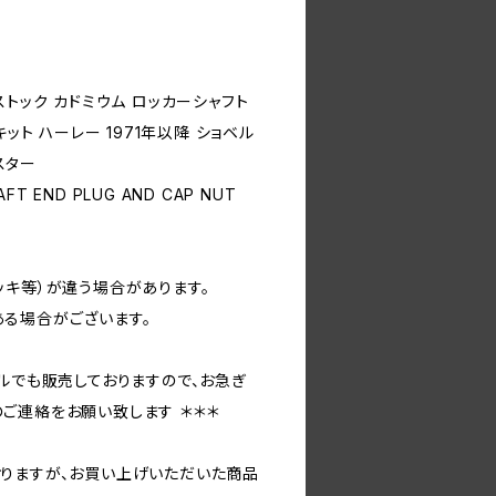
ー ストック カドミウム ロッカーシャフト
ット ハーレー 1971年以降 ショベル
ツスター
AFT END PLUG AND CAP NUT
ッキ等）が違う場合があります。
る場合がございます。
ルでも販売しておりますので、お急ぎ
ご連絡をお願い致します ＊＊＊
りますが、お買い上げいただいた商品