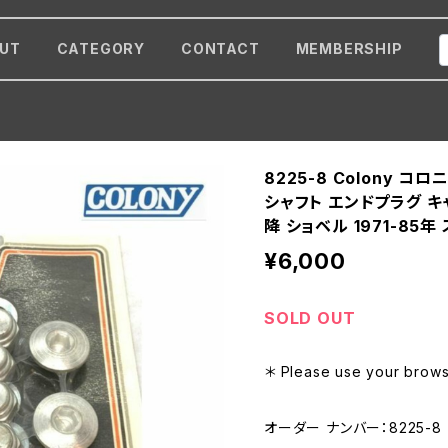
UT
CATEGORY
CONTACT
MEMBERSHIP
8225-8 Colony コ
シャフト エンドプラグ キャ
降 ショベル 1971-85
¥6,000
SOLD OUT
＊ Please use your browse
オーダー ナンバー：8225-8