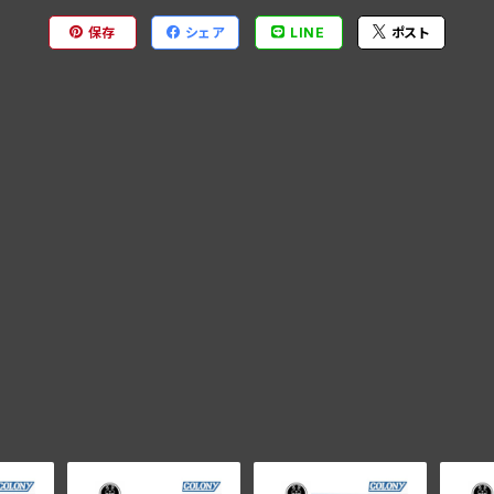
保存
シェア
LINE
ポスト