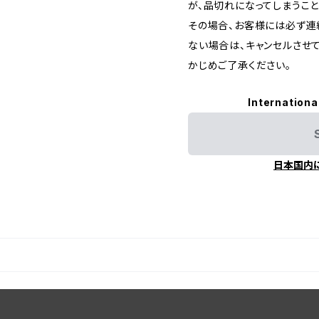
が、品切れになってしまうこと
その場合、お客様には必ず連
ない場合は、キャンセルさせ
かじめご了承ください。
Internationa
日本国内