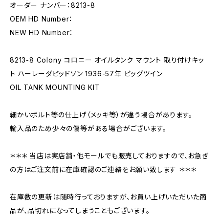
オーダー ナンバー：8213-8
OEM HD Number：
NEW HD Number：
8213-8 Colony コロニー オイルタンク マウント 取り付けキッ
ト ハーレーダビッドソン 1936-57年 ビッグツイン
OIL TANK MOUNTING KIT
細かいボルト等の仕上げ（メッキ等）が違う場合があります。
輸入品のため少々の傷等がある場合がございます。
＊＊＊ 当店は実店舗・他モールでも販売しておりますので、お急ぎ
の方はご注文前に在庫確認のご連絡をお願い致します ＊＊＊
在庫数の更新は随時行っておりますが、お買い上げいただいた商
品が、品切れになってしまうこともございます。