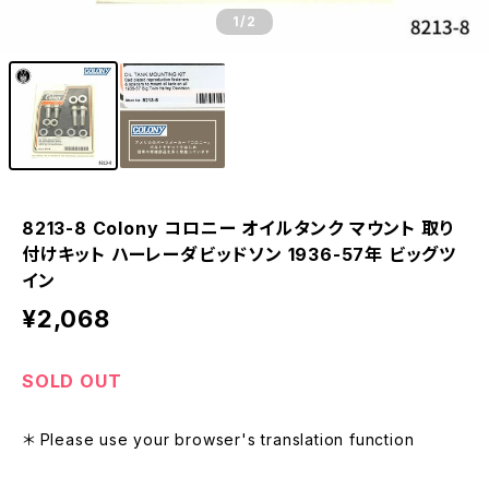
1
/2
8213-8 Colony コロニー オイルタンク マウント 取り
付けキット ハーレーダビッドソン 1936-57年 ビッグツ
イン
¥2,068
SOLD OUT
＊ Please use your browser's translation function