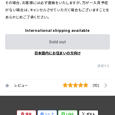
その場合、お客様には必ず連絡をいたしますが、万が一入荷予定
がない場合は、キャンセルさせていただく場合もございますことを
あらかじめご了承ください。
International shipping available
Sold out
日本国内にお住まいの方向け
通報する
レビュー
(10)
保存
シェア
LINE
ポスト