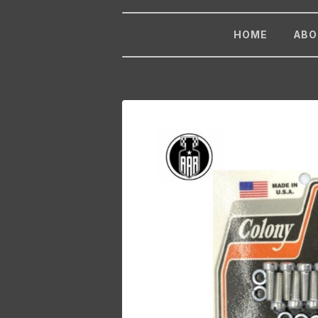
HOME
ABO