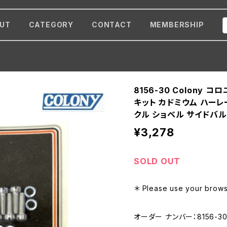
UT
CATEGORY
CONTACT
MEMBERSHIP
8156-30 Colony
キット カドミウム ハーレ
クル ショベル サイドバルブ
¥3,278
SOLD OUT
＊ Please use your browse
オーダー ナンバー：8156-3