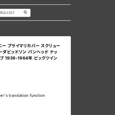
 コロニー プライマリカバー スクリュー
ーダビッドソン パンヘッド ナッ
 1936-1964年 ビックツイン
r's translation function
0