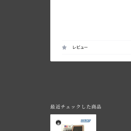
レビュー
最近チェックした商品