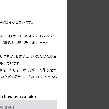
る場合がございます。
ルでも販売しておりますので、お急ぎ
ご連絡をお願い致します ＊＊＊
りますが、お買い上げいただいた商品
もございます。
絡をいたしますが、万が一入荷予定が
ていただく場合もございますことをあら
l shipping available
Sold out