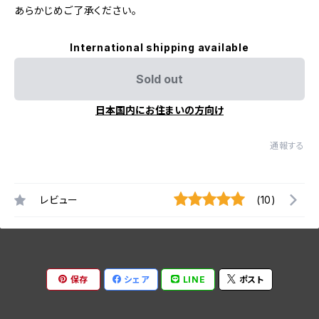
あらかじめご了承ください。
International shipping available
Sold out
日本国内にお住まいの方向け
通報する
レビュー
(10)
保存
シェア
LINE
ポスト