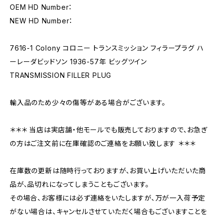
OEM HD Number：
NEW HD Number：
7616-1 Colony コロニー トランスミッション フィラープラグ ハ
ーレーダビッドソン 1936-57年 ビッグツイン
TRANSMISSION FILLER PLUG
輸入品のため少々の傷等がある場合がございます。
＊＊＊ 当店は実店舗・他モールでも販売しておりますので、お急ぎ
の方はご注文前に在庫確認のご連絡をお願い致します ＊＊＊
在庫数の更新は随時行っておりますが、お買い上げいただいた商
品が、品切れになってしまうこともございます。
その場合、お客様には必ず連絡をいたしますが、万が一入荷予定
がない場合は、キャンセルさせていただく場合もございますことを