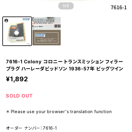
1
/2
7616-1 Colony コロニー トランスミッション フィラー
プラグ ハーレーダビッドソン 1936-57年 ビッグツイン
¥1,892
SOLD OUT
＊ Please use your browser's translation function
オーダー ナンバー：7616-1