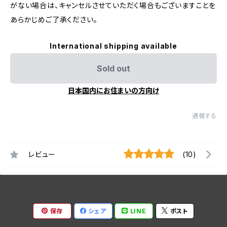
がない場合は、キャンセルさせていただく場合もございますことを
あらかじめご了承ください。
International shipping available
Sold out
日本国内にお住まいの方向け
通報する
レビュー
(10)
保存
シェア
LINE
ポスト