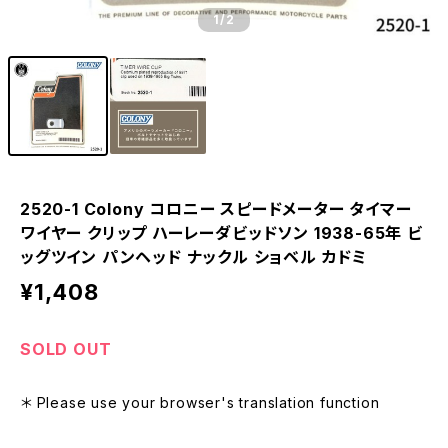
1
/2
2520-1 Colony コロニー スピードメーター タイマー
ワイヤー クリップ ハーレーダビッドソン 1938-65年 ビ
ッグツイン パンヘッド ナックル ショベル カドミ
¥1,408
SOLD OUT
＊ Please use your browser's translation function