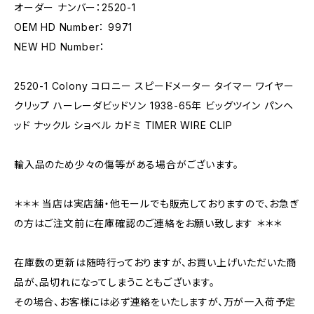
オーダー ナンバー：2520-1
OEM HD Number： 9971
NEW HD Number：
2520-1 Colony コロニー スピードメーター タイマー ワイヤー
クリップ ハーレーダビッドソン 1938-65年 ビッグツイン パンヘ
ッド ナックル ショベル カドミ TIMER WIRE CLIP
輸入品のため少々の傷等がある場合がございます。
＊＊＊ 当店は実店舗・他モールでも販売しておりますので、お急ぎ
の方はご注文前に在庫確認のご連絡をお願い致します ＊＊＊
在庫数の更新は随時行っておりますが、お買い上げいただいた商
品が、品切れになってしまうこともございます。
その場合、お客様には必ず連絡をいたしますが、万が一入荷予定