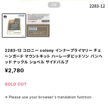
1
/2
2283-12 コロニー colony インナープライマリー チェ
ーンガード マウントキット ハーレーダビッドソン パンヘ
ッド ナックル ショベル サイドバルブ
¥2,780
SOLD OUT
＊ Please use your browser's translation function