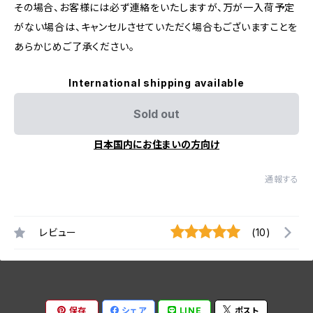
その場合、お客様には必ず連絡をいたしますが、万が一入荷予定
がない場合は、キャンセルさせていただく場合もございますことを
あらかじめご了承ください。
International shipping available
Sold out
日本国内にお住まいの方向け
通報する
レビュー
(10)
保存
シェア
LINE
ポスト