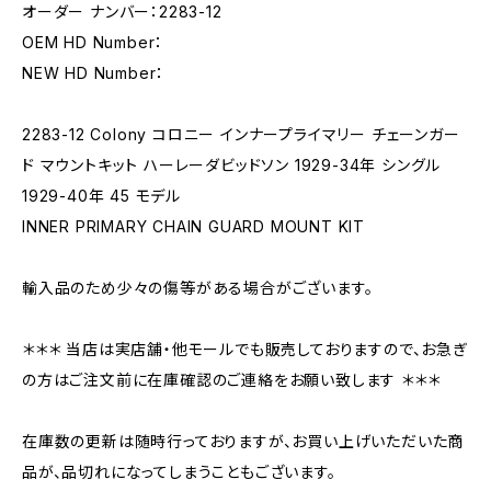
オーダー ナンバー：2283-12
OEM HD Number：
NEW HD Number：
2283-12 Colony コロニー インナープライマリー チェーンガー
ド マウントキット ハーレーダビッドソン 1929-34年 シングル
1929-40年 45 モデル
INNER PRIMARY CHAIN GUARD MOUNT KIT
輸入品のため少々の傷等がある場合がございます。
＊＊＊ 当店は実店舗・他モールでも販売しておりますので、お急ぎ
の方はご注文前に在庫確認のご連絡をお願い致します ＊＊＊
在庫数の更新は随時行っておりますが、お買い上げいただいた商
品が、品切れになってしまうこともございます。