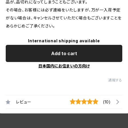
品が、品切れになってしまうこともございます。
その場合、お客様には必ず連絡をいたしますが、万が一入荷予定
がない場合は、キャンセルさせていただく場合もございますことを
あらかじめご了承ください。
International shipping available
Add to cart
日本国内にお住まいの方向け
通報する
レビュー
(10)