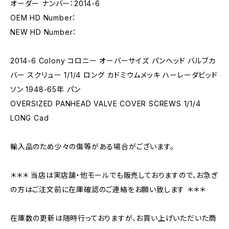
オーダー ナンバー：2014-6
OEM HD Number：
NEW HD Number：
2014-6 Colony コロニー オーバーサイズ パンヘッド バルブカ
バー スクリュー 1/1/4 ロング カドミウムメッキ ハーレーダビッド
ソン 1948-65年 パン
OVERSIZED PANHEAD VALVE COVER SCREWS 1/1/4
LONG Cad
輸入品のため少々の傷等がある場合がございます。
＊＊＊ 当店は実店舗・他モールでも販売しておりますので、お急ぎ
の方はご注文前に在庫確認のご連絡をお願い致します ＊＊＊
在庫数の更新は随時行っておりますが、お買い上げいただいた商