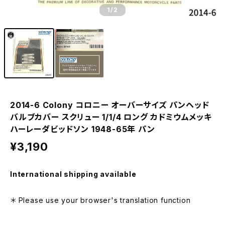
1
/2
2014-6 Colony コロニー オーバーサイズ パンヘッド
バルブカバー スクリュー 1/1/4 ロング カドミウムメッキ
ハーレーダビッドソン 1948-65年 パン
¥3,190
International shipping available
＊ Please use your browser's translation function