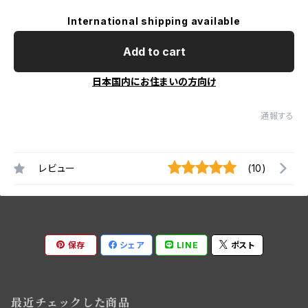
International shipping available
Add to cart
日本国内にお住まいの方向け
通報する
レビュー
(10)
保存
シェア
LINE
ポスト
最近チェックした商品