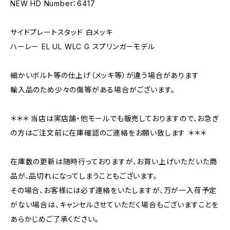
NEW HD Number：6417
サイドプレートスタッド 白メッキ
ハーレー EL UL WLC G スプリンガーモデル
細かいボルト等の仕上げ（メッキ等）が違う場合があります
輸入品のため少々の傷等がある場合がございます。
＊＊＊ 当店は実店舗・他モールでも販売しておりますので、お急ぎ
の方はご注文前に在庫確認のご連絡をお願い致します ＊＊＊
在庫数の更新は随時行っておりますが、お買い上げいただいた商
品が、品切れになってしまうこともございます。
その場合、お客様には必ず連絡をいたしますが、万が一入荷予定
がない場合は、キャンセルさせていただく場合もございますことを
あらかじめご了承ください。