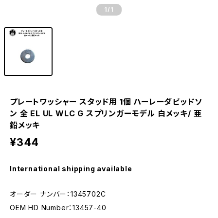
1
/1
プレートワッシャー スタッド用 1個 ハーレーダビッドソ
ン 全 EL UL WLC G スプリンガーモデル 白メッキ/ 亜
鉛メッキ
¥344
International shipping available
オーダー ナンバー：1345702C
OEM HD Number：13457-40