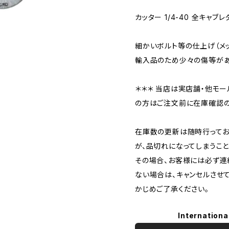
カッター 1/4-40 全キャ
細かいボルト等の仕上げ（メ
輸入品のため少々の傷等があ
＊＊＊ 当店は実店舗・他モー
の方はご注文前に在庫確認の
在庫数の更新は随時行ってお
が、品切れになってしまうこと
その場合、お客様には必ず連
ない場合は、キャンセルさせ
かじめご了承ください。
Internationa