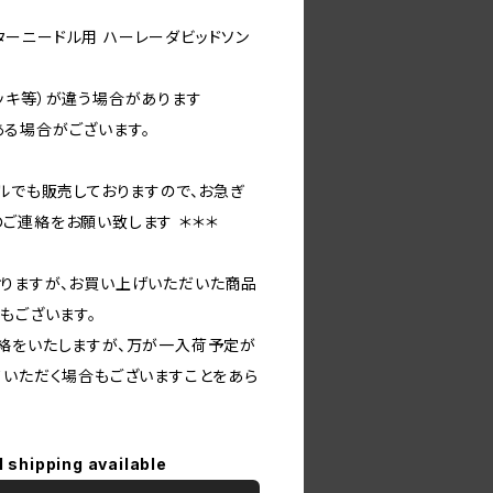
ブレターニードル用 ハーレーダビッドソン
ッキ等）が違う場合があります
る場合がございます。
ルでも販売しておりますので、お急ぎ
ご連絡をお願い致します ＊＊＊
りますが、お買い上げいただいた商品
もございます。
絡をいたしますが、万が一入荷予定が
ていただく場合もございますことをあら
l shipping available