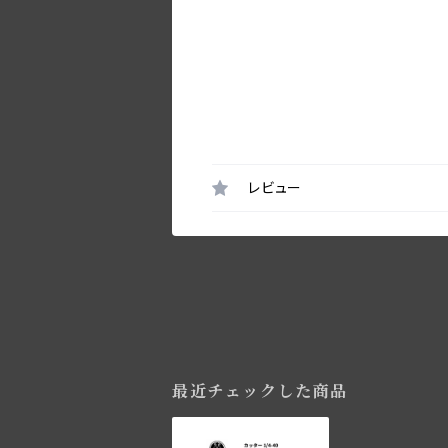
レビュー
最近チェックした商品