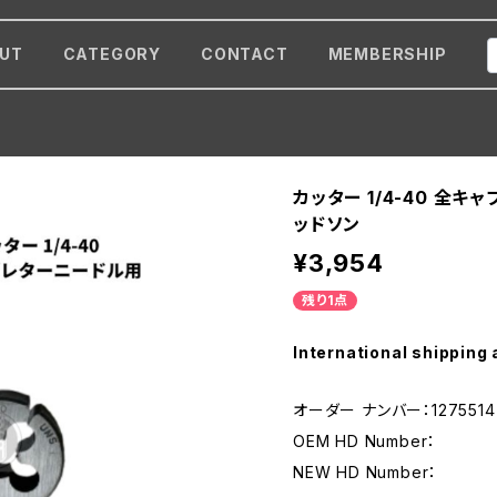
UT
CATEGORY
CONTACT
MEMBERSHIP
カッター 1/4-40 全
ッドソン
¥3,954
残り1点
International shipping 
オーダー ナンバー：1275514
OEM HD Number：
NEW HD Number：