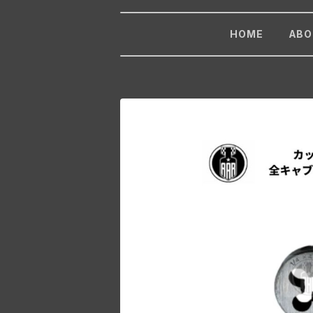
HOME
ABO