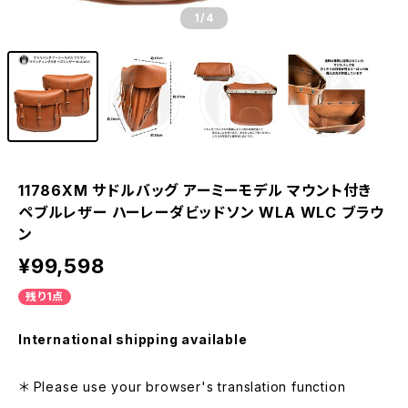
1
/4
11786XM サドルバッグ アーミーモデル マウント付き
ペブルレザー ハーレーダビッドソン WLA WLC ブラウ
ン
¥99,598
残り1点
International shipping available
＊ Please use your browser's translation function