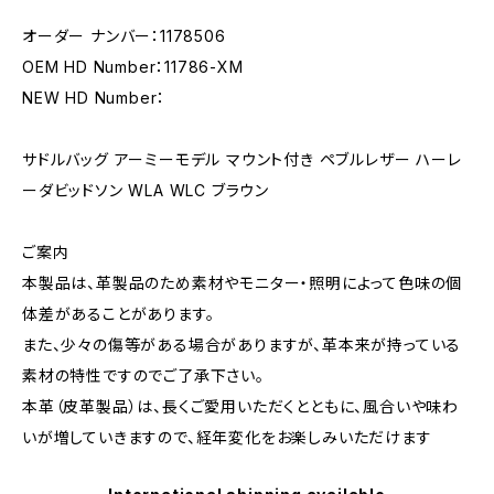
オーダー ナンバー：1178506
OEM HD Number：11786-XM
NEW HD Number：
サドルバッグ アーミーモデル マウント付き ペブルレザー ハーレ
ーダビッドソン WLA WLC ブラウン
ご案内
本製品は、革製品のため素材やモニター・照明によって色味の個
体差があることがあります。
また、少々の傷等がある場合がありますが、革本来が持っている
素材の特性ですのでご了承下さい。
本革（皮革製品）は、長くご愛用いただくとともに、風合いや味わ
いが増していきますので、経年変化をお楽しみいただけます