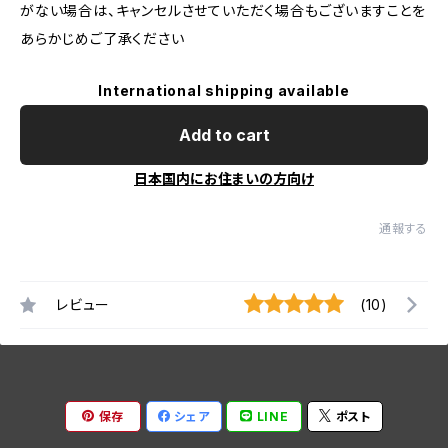
がない場合は、キャンセルさせていただく場合もございますことを
あらかじめご了承ください
International shipping available
Add to cart
日本国内にお住まいの方向け
通報する
レビュー
(10)
保存
シェア
LINE
ポスト