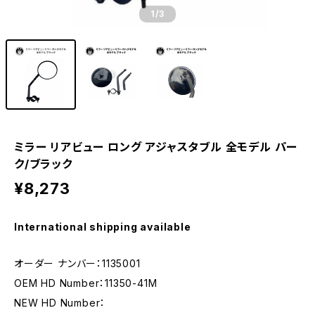
1
/3
ミラー リアビュー ロング アジャスタブル 全モデル パー
ク/ブラック
¥8,273
International shipping available
オーダー ナンバー：1135001
OEM HD Number：11350-41M
NEW HD Number：