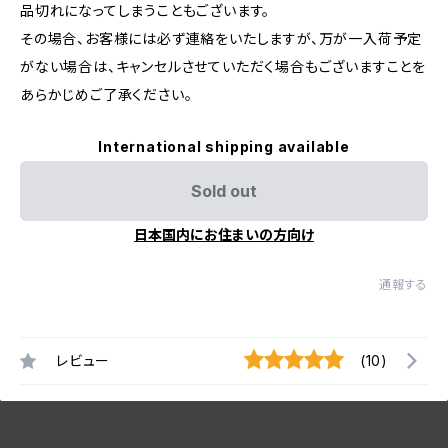
品切れになってしまうこともございます。
その場合、お客様には必ず連絡をいたしますが、万が一入荷予定
がない場合は、キャンセルさせていただく場合もございますことを
あらかじめご了承ください。
International shipping available
Sold out
日本国内にお住まいの方向け
通報する
レビュー
(10)