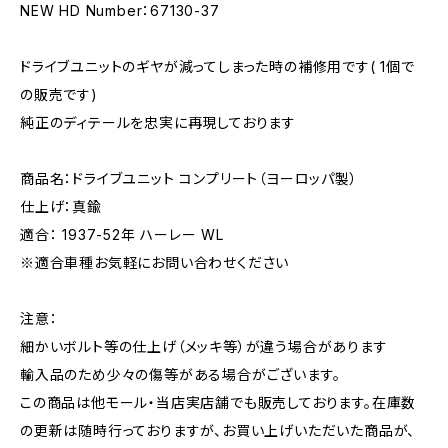
NEW HD Number：67130-37
ドライブユニットのギヤが減ってしまった時の補修用です( 1個で
の販売です)
純正のディテールを忠実に再現しております
商品名：ドライブユニット コンプリート（ヨーロッパ製）
仕上げ：真鍮
適合： 1937-52年 ハーレー WL
※適合車種お気軽にお問い合わせください
注意：
細かいボルト等の仕上げ（メッキ等）が違う場合があります
輸入品のため少々の傷等がある場合がございます。
この商品は他モール・当店実店舗でも販売しております。在庫数
の更新は随時行っておりますが、お買い上げいただいた商品が、