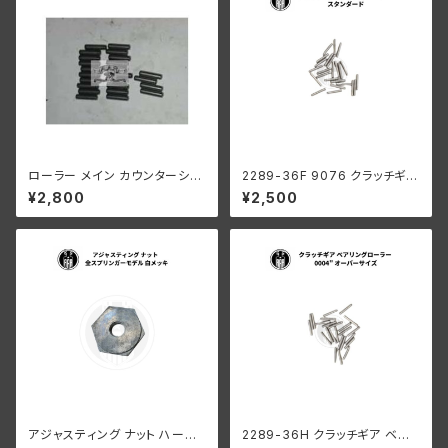
ローラー メイン カウンターシャ
2289-36F 9076 クラッチギア
フト 0008" オーバーサイズ 24
ベアリングローラー 0004" オ
¥2,800
¥2,500
個
ーバーサイズ 44個 ハーレーダ
ビッドソン
アジャスティング ナット ハーレ
2289-36H クラッチギア ベア