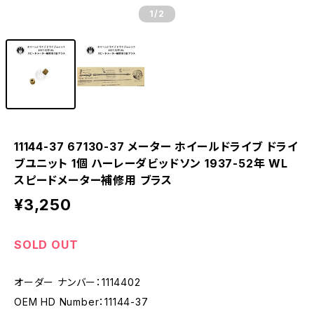
1
/2
11144-37 67130-37 メーター ホイールドライブ ドライ
ブユニット 1個 ハーレーダビッドソン 1937-52年 WL
スピードメーター補修用 ブラス
¥3,250
SOLD OUT
オーダー ナンバー：1114402
OEM HD Number：11144-37