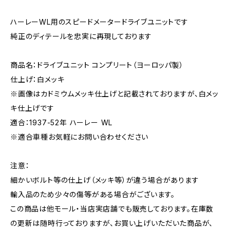
ハーレーWL用のスピードメータードライブユニットです
純正のディテールを忠実に再現しております
商品名：ドライブユニット コンプリート（ヨーロッパ製）
仕上げ：白メッキ
※画像はカドミウムメッキ仕上げと記載されておりますが、白メッ
キ仕上げです
適合：1937-52年 ハーレー WL
※適合車種お気軽にお問い合わせください
注意：
細かいボルト等の仕上げ（メッキ等）が違う場合があります
輸入品のため少々の傷等がある場合がございます。
この商品は他モール・当店実店舗でも販売しております。在庫数
の更新は随時行っておりますが、お買い上げいただいた商品が、