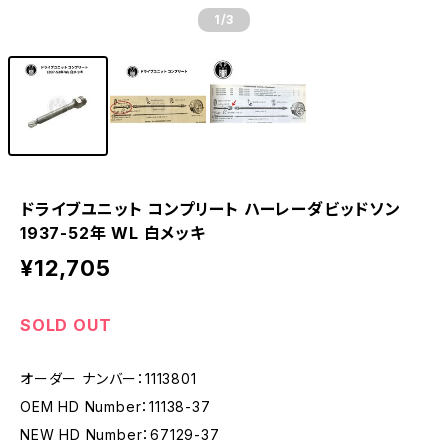
1
/3
ドライブユニット コンプリート ハーレーダビッドソン
1937-52年 WL 白メッキ
¥12,705
SOLD OUT
オーダー ナンバー：1113801
OEM HD Number：11138-37
NEW HD Number：67129-37