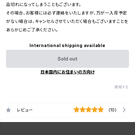
品切れになってしまうこともございます。
その場合、お客様には必ず連絡をいたしますが、万が一入荷予定
がない場合は、キャンセルさせていただく場合もございますことを
あらかじめご了承ください。
International shipping available
Sold out
日本国内にお住まいの方向け
通報する
レビュー
(10)