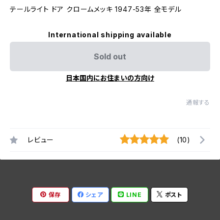
テールライト ドア クロームメッキ 1947-53年 全モデル
International shipping available
Sold out
日本国内にお住まいの方向け
通報する
レビュー
(10)
保存
シェア
LINE
ポスト