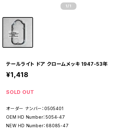
1
/1
テールライト ドア クロームメッキ 1947-53年
¥1,418
SOLD OUT
オーダー ナンバー：0505401
OEM HD Number：5054-47
NEW HD Number：68085-47