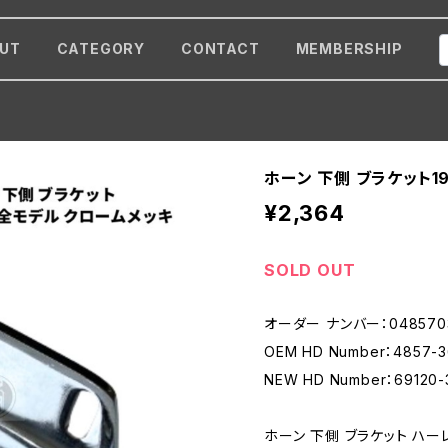
UT
CATEGORY
CONTACT
MEMBERSHIP
ホーン 下側 ブラケット19
¥2,364
SOLD OUT
オーダー ナンバー：048570
OEM HD Number：4857-3
NEW HD Number：69120-
ホーン 下側 ブラケット ハーレ