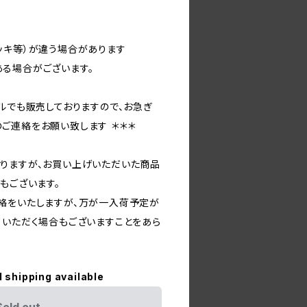
ッキ等）が違う場合があります
る場合がございます。
ルでも販売しておりますので、お急ぎ
ご連絡をお願い致します ＊＊＊
りますが、お買い上げいただいた商品
もございます。
絡をいたしますが、万が一入荷予定が
ていただく場合もございますことをあら
l shipping available