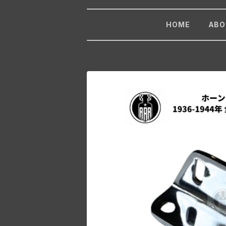
HOME
ABO