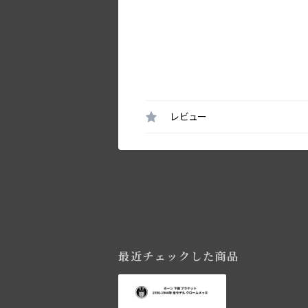
レビュー
最近チェックした商品