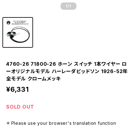
1
/1
4760-26 71800-26 ホーン スイッチ 1本ワイヤー ロ
ーオリジナルモデル ハーレーダビッドソン 1926-52年
全モデル クロームメッキ
¥6,331
SOLD OUT
＊ Please use your browser's translation function