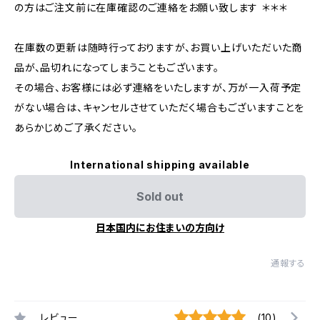
の方はご注文前に在庫確認のご連絡をお願い致します ＊＊＊
在庫数の更新は随時行っておりますが、お買い上げいただいた商
品が、品切れになってしまうこともございます。
その場合、お客様には必ず連絡をいたしますが、万が一入荷予定
がない場合は、キャンセルさせていただく場合もございますことを
あらかじめご了承ください。
International shipping available
Sold out
日本国内にお住まいの方向け
通報する
レビュー
(10)