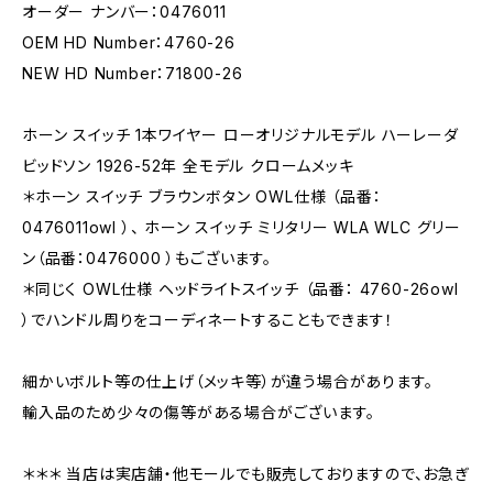
オーダー ナンバー：0476011
OEM HD Number：4760-26
NEW HD Number：71800-26
ホーン スイッチ 1本ワイヤー ローオリジナルモデル ハーレーダ
ビッドソン 1926-52年 全モデル クロームメッキ
＊ホーン スイッチ ブラウンボタン OWL仕様 （品番：
0476011owl ）、 ホーン スイッチ ミリタリー WLA WLC グリー
ン（品番：0476000 ）もございます。
＊同じく OWL仕様 ヘッドライトスイッチ （品番： 4760-26owl
）でハンドル周りをコーディネートすることもできます！
細かいボルト等の仕上げ（メッキ等）が違う場合があります。
輸入品のため少々の傷等がある場合がございます。
＊＊＊ 当店は実店舗・他モールでも販売しておりますので、お急ぎ