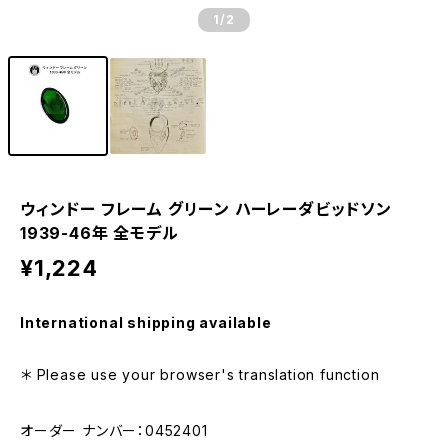
1
/2
ウィンドー フレーム グリーン ハーレーダビッドソン
1939-46年 全モデル
¥1,224
International shipping available
＊ Please use your browser's translation function
オーダー ナンバー：0452401