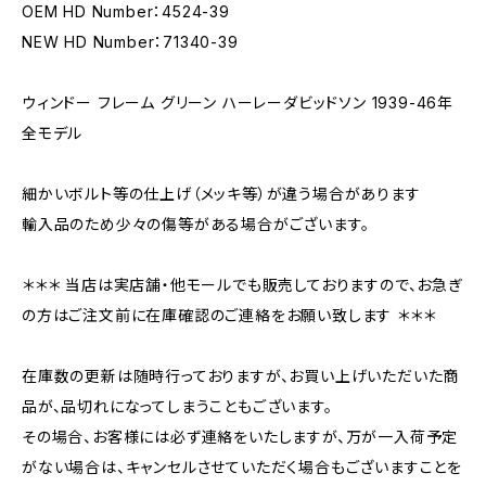
OEM HD Number：4524-39
NEW HD Number：71340-39
ウィンドー フレーム グリーン ハーレーダビッドソン 1939-46年
全モデル
細かいボルト等の仕上げ（メッキ等）が違う場合があります
輸入品のため少々の傷等がある場合がございます。
＊＊＊ 当店は実店舗・他モールでも販売しておりますので、お急ぎ
の方はご注文前に在庫確認のご連絡をお願い致します ＊＊＊
在庫数の更新は随時行っておりますが、お買い上げいただいた商
品が、品切れになってしまうこともございます。
その場合、お客様には必ず連絡をいたしますが、万が一入荷予定
がない場合は、キャンセルさせていただく場合もございますことを