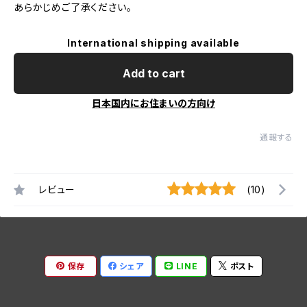
あらかじめご了承ください。
International shipping available
Add to cart
日本国内にお住まいの方向け
通報する
レビュー
(10)
保存
シェア
LINE
ポスト