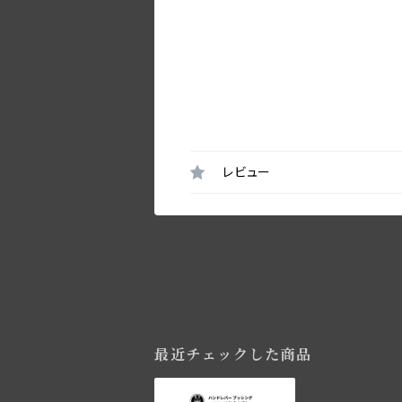
レビュー
最近チェックした商品