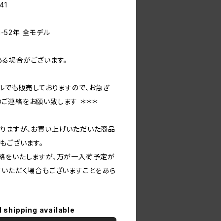
41
1-52年 全モデル
る場合がございます。
ルでも販売しておりますので、お急ぎ
ご連絡をお願い致します ＊＊＊
りますが、お買い上げいただいた商品
もございます。
絡をいたしますが、万が一入荷予定が
ていただく場合もございますことをあら
l shipping available