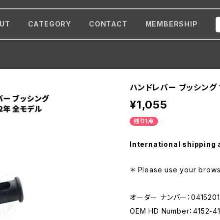
UT
CATEGORY
CONTACT
MEMBERSHIP
ハンドレバー ブッシング 1
¥1,055
残り1点
International shipping 
＊ Please use your browse
オーダー ナンバー：0415201
OEM HD Number：4152-4