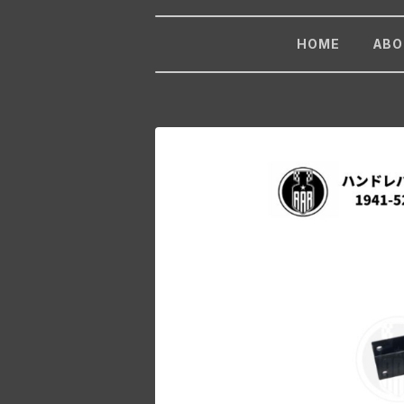
HOME
ABO