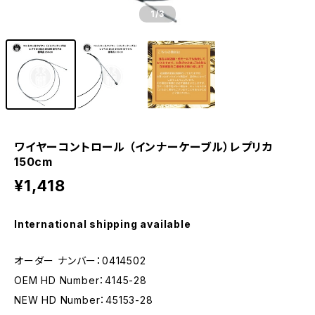
1
/3
ワイヤーコントロール （インナーケーブル）レプリカ
150cm
¥1,418
International shipping available
オーダー ナンバー：0414502
OEM HD Number：4145-28
NEW HD Number：45153-28