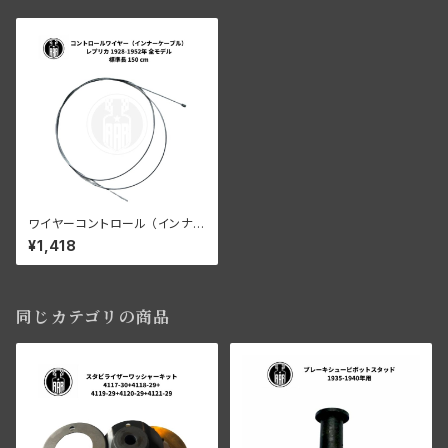
ワイヤーコントロール （インナー
ケーブル）レプリカ 150cm
¥1,418
同じカテゴリの商品