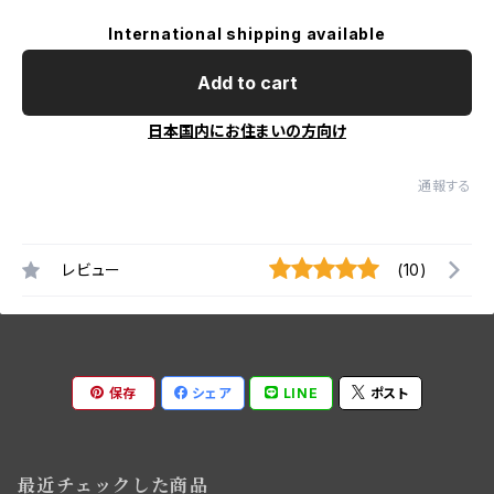
International shipping available
Add to cart
日本国内にお住まいの方向け
通報する
レビュー
(10)
保存
シェア
LINE
ポスト
最近チェックした商品