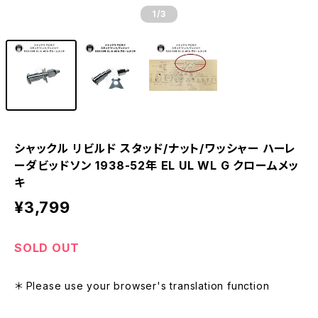
1
/3
シャックル リビルド スタッド/ナット/ワッシャー ハーレ
ーダビッドソン 1938-52年 EL UL WL G クロームメッ
キ
¥3,799
SOLD OUT
＊ Please use your browser's translation function