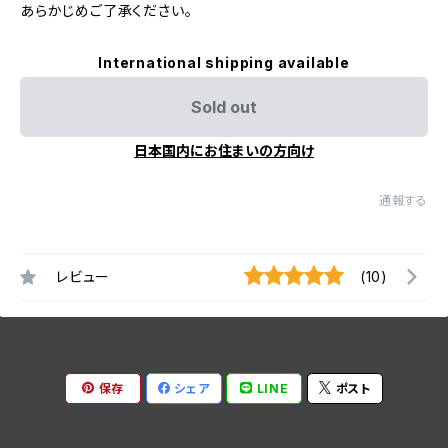
あらかじめご了承ください。
International shipping available
Sold out
日本国内にお住まいの方向け
通報する
レビュー
(10)
保存
シェア
LINE
ポスト