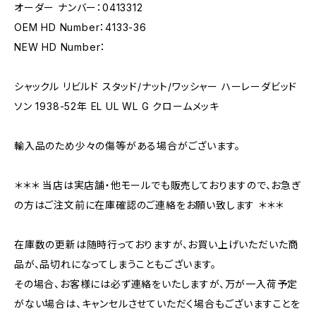
オーダー ナンバー：0413312
OEM HD Number：4133-36
NEW HD Number：
シャックル リビルド スタッド/ナット/ワッシャー ハーレーダビッド
ソン 1938-52年 EL UL WL G クロームメッキ
輸入品のため少々の傷等がある場合がございます。
＊＊＊ 当店は実店舗・他モールでも販売しておりますので、お急ぎ
の方はご注文前に在庫確認のご連絡をお願い致します ＊＊＊
在庫数の更新は随時行っておりますが、お買い上げいただいた商
品が、品切れになってしまうこともございます。
その場合、お客様には必ず連絡をいたしますが、万が一入荷予定
がない場合は、キャンセルさせていただく場合もございますことを