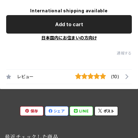
International shipping available
Add to cart
日本国内にお住まいの方向け
通報する
レビュー
(10)
保存
シェア
LINE
ポスト
最近チェックした商品