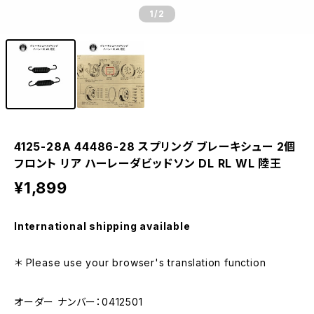
1
/2
4125-28A 44486-28 スプリング ブレーキシュー 2個
フロント リア ハーレーダビッドソン DL RL WL 陸王
¥1,899
International shipping available
＊ Please use your browser's translation function
オーダー ナンバー：0412501