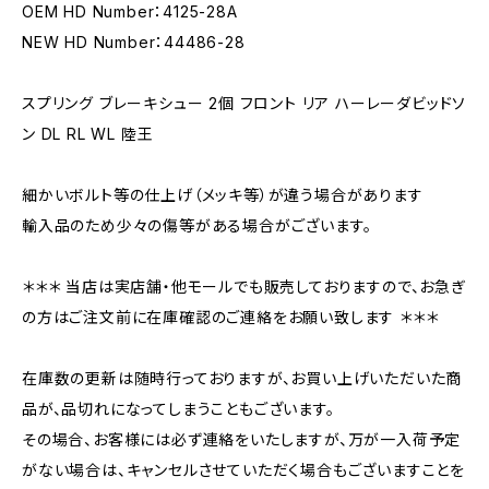
OEM HD Number：4125-28A
NEW HD Number：44486-28
スプリング ブレーキシュー 2個 フロント リア ハーレーダビッドソ
ン DL RL WL 陸王
細かいボルト等の仕上げ（メッキ等）が違う場合があります
輸入品のため少々の傷等がある場合がございます。
＊＊＊ 当店は実店舗・他モールでも販売しておりますので、お急ぎ
の方はご注文前に在庫確認のご連絡をお願い致します ＊＊＊
在庫数の更新は随時行っておりますが、お買い上げいただいた商
品が、品切れになってしまうこともございます。
その場合、お客様には必ず連絡をいたしますが、万が一入荷予定
がない場合は、キャンセルさせていただく場合もございますことを