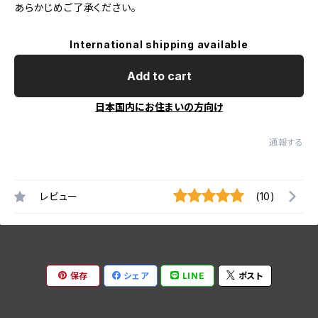
あらかじめご了承ください。
International shipping available
Add to cart
日本国内にお住まいの方向け
通報する
レビュー
(10)
保存
シェア
LINE
ポスト