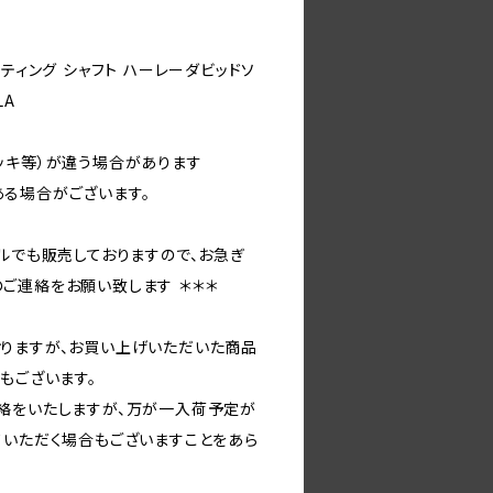
ティング シャフト ハーレーダビッドソ
LA
ッキ等）が違う場合があります
る場合がございます。
ルでも販売しておりますので、お急ぎ
ご連絡をお願い致します ＊＊＊
りますが、お買い上げいただいた商品
もございます。
絡をいたしますが、万が一入荷予定が
ていただく場合もございますことをあら