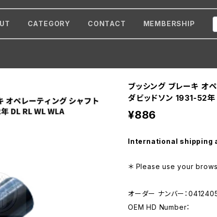
UT
CATEGORY
CONTACT
MEMBERSHIP
ブッシング ブレーキ オペ
ダビッドソン 1931-52年 
¥886
International shipping 
＊ Please use your browse
オーダー ナンバー：041240
OEM HD Number：