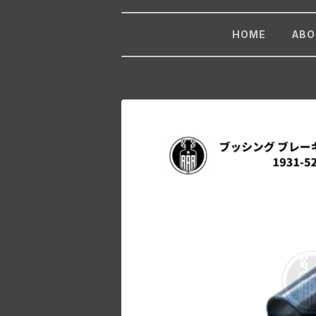
HOME
ABO