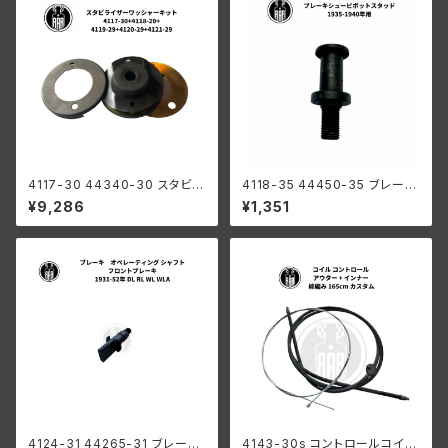
4117-30 44340-30 スタビラ
4118-35 44450-35 ブレーキ
イザー ワッシャー キット ハーレ
シュー ピボット スタッド ハーレ
¥9,286
¥1,351
ーダビッドソン 1930-52年 DL
ーダビッドソン 1935-1940年
RL WL WLA ブラック
RL WL
4124-31 44265-31 ブレーキ
4143-30s コントロールコイル