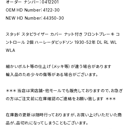
オーダー ナンバー：0412201
OEM HD Number：4122-30
NEW HD Number：44350-30
スタッド スタビライザー カバー ナット付き フロントブレーキ コ
ントロール 2個 ハーレーダビッドソン 1930-52年 DL RL WL
WLA
細かいボルト等の仕上げ（メッキ等）が違う場合があります
輸入品のため少々の傷等がある場合がございます。
＊＊＊ 当店は実店舗・他モールでも販売しておりますので、お急ぎ
の方はご注文前に在庫確認のご連絡をお願い致します ＊＊＊
在庫数の更新は随時行っておりますが、お買い上げいただいた商
品が、品切れになってしまうこともございます。