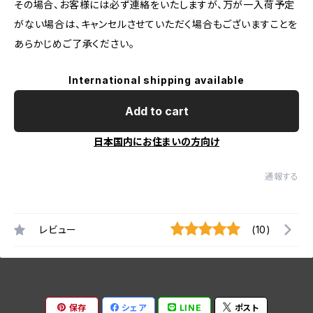
その場合、お客様には必ず連絡をいたしますが、万が一入荷予定
がない場合は、キャンセルさせていただく場合もございますことを
あらかじめご了承ください。
International shipping available
Add to cart
日本国内にお住まいの方向け
通報する
レビュー
(10)
保存
シェア
LINE
ポスト