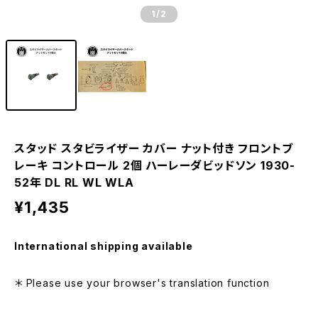
1
/2
スタッド スタビライザー カバー ナット付き フロントブ
レーキ コントロール 2個 ハーレーダビッドソン 1930-
52年 DL RL WL WLA
¥1,435
International shipping available
＊ Please use your browser's translation function