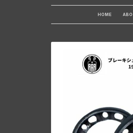
HOME
ABO