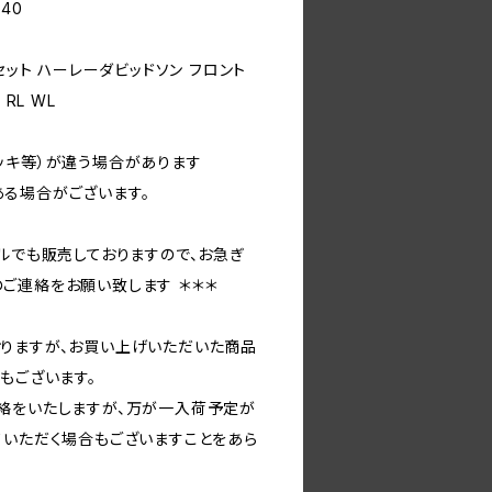
-40
セット ハーレーダビッドソン フロント
 RL WL
ッキ等）が違う場合があります
る場合がございます。
ルでも販売しておりますので、お急ぎ
ご連絡をお願い致します ＊＊＊
りますが、お買い上げいただいた商品
もございます。
絡をいたしますが、万が一入荷予定が
ていただく場合もございますことをあら