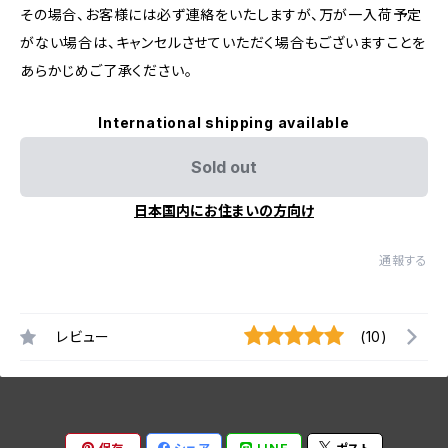
その場合、お客様には必ず連絡をいたしますが、万が一入荷予定
がない場合は、キャンセルさせていただく場合もございますことを
あらかじめご了承ください。
International shipping available
Sold out
日本国内にお住まいの方向け
通報する
レビュー
(10)