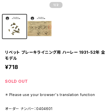
1
/2
リベット ブレーキライニング用 ハーレー 1931-52年 全
モデル
¥718
SOLD OUT
＊ Please use your browser's translation function
オーダー ナンバー：0404601