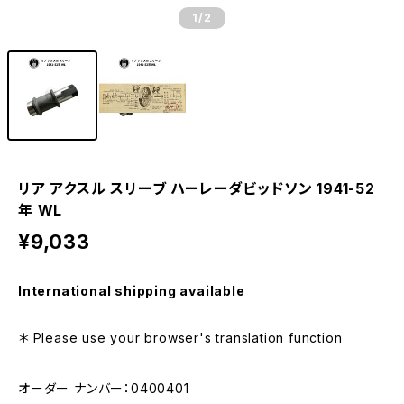
1
/2
リア アクスル スリーブ ハーレーダビッドソン 1941-52
年 WL
¥9,033
International shipping available
＊ Please use your browser's translation function
オーダー ナンバー：0400401