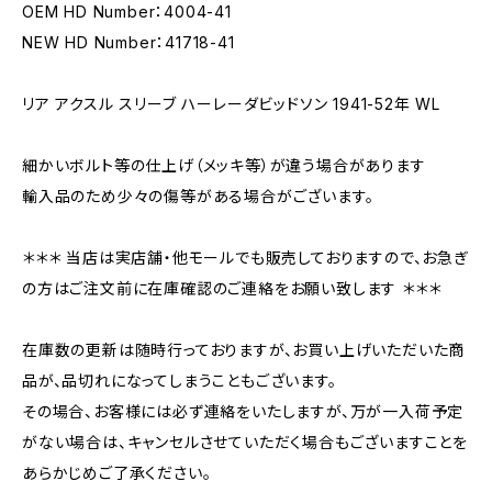
OEM HD Number：4004-41
NEW HD Number：41718-41
リア アクスル スリーブ ハーレーダビッドソン 1941-52年 WL
細かいボルト等の仕上げ（メッキ等）が違う場合があります
輸入品のため少々の傷等がある場合がございます。
＊＊＊ 当店は実店舗・他モールでも販売しておりますので、お急ぎ
の方はご注文前に在庫確認のご連絡をお願い致します ＊＊＊
在庫数の更新は随時行っておりますが、お買い上げいただいた商
品が、品切れになってしまうこともございます。
その場合、お客様には必ず連絡をいたしますが、万が一入荷予定
がない場合は、キャンセルさせていただく場合もございますことを
あらかじめご了承ください。