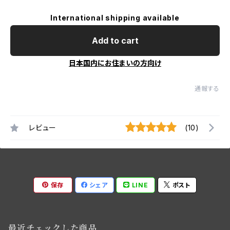
International shipping available
Add to cart
日本国内にお住まいの方向け
通報する
レビュー
(10)
保存
シェア
LINE
ポスト
最近チェックした商品