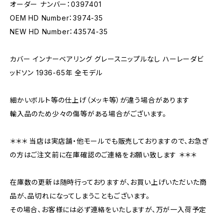
オーダー ナンバー：0397401
OEM HD Number：3974-35
NEW HD Number：43574-35
カバー インナーベアリング グレースニップルなし ハーレーダビ
ッドソン 1936-65年 全モデル
細かいボルト等の仕上げ（メッキ等）が違う場合があります
輸入品のため少々の傷等がある場合がございます。
＊＊＊ 当店は実店舗・他モールでも販売しておりますので、お急ぎ
の方はご注文前に在庫確認のご連絡をお願い致します ＊＊＊
在庫数の更新は随時行っておりますが、お買い上げいただいた商
品が、品切れになってしまうこともございます。
その場合、お客様には必ず連絡をいたしますが、万が一入荷予定