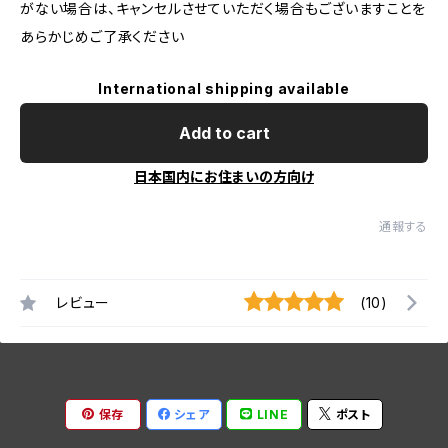
がない場合は、キャンセルさせていただく場合もございますことを
あらかじめご了承ください
International shipping available
Add to cart
日本国内にお住まいの方向け
通報する
レビュー
(10)
保存
シェア
LINE
ポスト