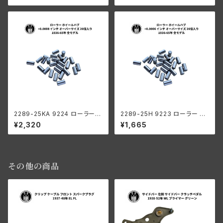
レーダビッドソン 1936-65年
レーダビッドソン 1936-65年
全モデル
全モデル
2289-25KA 9224 ローラー
2289-25H 9223 ローラー ホ
ホイールハブ +0.0008 インチ
イールハブ +0.0006 インチ オ
¥2,320
¥1,665
オーバーサイズ 26個入り ハー
ーバーサイズ 26個入り ハーレ
レーダビッドソン 1936-65年
ーダビッドソン 1936-65年 全
全モデル
モデル
その他の商品