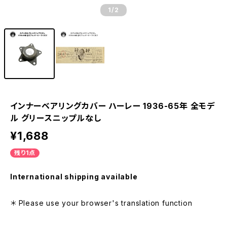
1
/2
インナーベアリングカバー ハーレー 1936-65年 全モデ
ル グリースニップルなし
¥1,688
残り1点
International shipping available
＊ Please use your browser's translation function